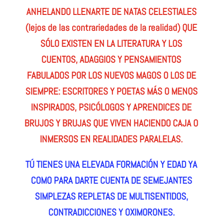
ANHELANDO LLENARTE DE NATAS CELESTIALES
(lejos de las contrariedades de la realidad) QUE
SÓLO EXISTEN EN LA LITERATURA Y LOS
CUENTOS, ADAGGIOS Y PENSAMIENTOS
FABULADOS POR LOS NUEVOS MAGOS O LOS DE
SIEMPRE: ESCRITORES Y POETAS MÁS O MENOS
INSPIRADOS, PSICÓLOGOS Y APRENDICES DE
BRUJOS Y BRUJAS QUE VIVEN HACIENDO CAJA O
INMERSOS EN REALIDADES PARALELAS.
TÚ TIENES UNA ELEVADA FORMACIÓN Y EDAD YA
COMO PARA DARTE CUENTA DE SEMEJANTES
SIMPLEZAS REPLETAS DE MULTISENTIDOS,
CONTRADICCIONES Y OXIMORONES.