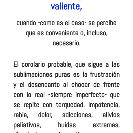
valiente,
cuando -como es el caso- se percibe
que es conveniente o, incluso,
necesario.
El corolario probable, que sigue a las
sublimaciones puras es la frustración
y el desencanto al chocar de frente
con lo real -siempre imperfecto- que
se repite con terquedad. Impotencia,
rabia, dolor, adicciones, alivios
paliativos, huidas extremas,