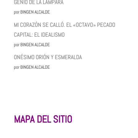
GENIO DE LA LÁMPARA
por BINGEN ALCALDE
MI CORAZÓN SE CALLÓ. EL «OCTAVO» PECADO
CAPITAL: EL IDEALISMO
por BINGEN ALCALDE
ONÉSIMO ORIÓN Y ESMERALDA
por BINGEN ALCALDE
MAPA DEL SITIO