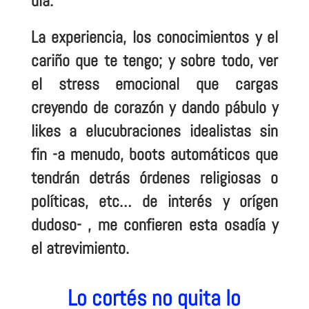
día.
La experiencia, los conocimientos y el
cariño que te tengo; y sobre todo, ver
el stress emocional que cargas
creyendo de corazón y dando pábulo y
likes a elucubraciones idealistas sin
fin -a menudo, boots automáticos que
tendrán detrás órdenes religiosas o
políticas, etc… de interés y orígen
dudoso- , me confieren esta osadía y
el atrevimiento.
Lo cortés no quita lo