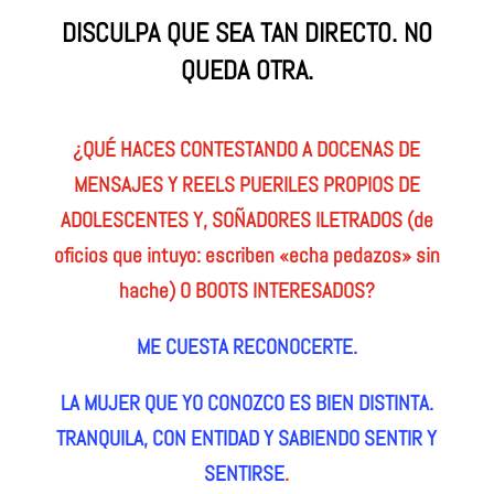
DISCULPA QUE SEA TAN DIRECTO. NO
QUEDA OTRA.
¿QUÉ HACES CONTESTANDO A DOCENAS DE
MENSAJES Y REELS PUERILES PROPIOS DE
ADOLESCENTES Y, SOÑADORES ILETRADOS (de
oficios que intuyo: escriben «echa pedazos» sin
hache) O BOOTS INTERESADOS?
ME CUESTA RECONOCERTE.
LA MUJER QUE YO CONOZCO ES BIEN DISTINTA.
TRANQUILA, CON ENTIDAD Y SABIENDO SENTIR Y
SENTIRSE
.