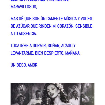
MARAVILLOSOS,
MAS SÉ QUE SON ÚNICAMENTE MÚSICA Y VOCES
DE AZÚCAR QUE RINDEN MI CORAZÓN, SENSIBLE
A TU AUSENCIA.
TOCA IRME A DORMIR, SOÑAR, ACASO Y
LEVANTARME, BIEN DESPIERTO, MAÑANA.
UN BESO, AMOR