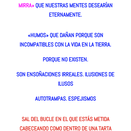
MIRRA»
QUE NUESTRAS MENTES DESEARÍAN
ETERNAMENTE.
«HUMOS» QUE DAÑAN PORQUE SON
INCOMPATIBLES CON LA VIDA EN LA TIERRA.
PORQUE NO EXISTEN.
SON ENSOÑACIONES IRREALES. ILUSIONES DE
ILUSOS
AUTOTRAMPAS. ESPEJISMOS
SAL DEL BUCLE EN EL QUE ESTÁS METIDA
CABECEANDO COMO DENTRO DE UNA TARTA