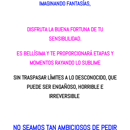
IMAGINANDO FANTASÍAS,
DISFRUTA LA BUENA FORTUNA DE TU
SENSIBLILIDAD.
ES BELLÍSIMA Y TE PROPORCIONARÁ ETAPAS Y
MOMENTOS RAYANDO LO SUBLIME
SIN TRASPASAR LÍMITES A LO DESCONOCIDO, QUE
PUEDE SER ENGAÑOSO, HORRIBLE E
IRREVERSIBLE
NO SEAMOS TAN AMBICIOSOS DE PEDIR