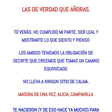
LAS DE VERDAD QUE AÑORAS.
TÚ VERÁS. HE CUMPLIDO MI PARTE. SER LEAL Y
MOSTRARTE LO QUE SIENTO Y PIENSO
LOS AMIGOS TENEMOS LA OBLIGACIÓN DE
DECIRTE QUE CREEMOS QUE TOMAS UN CAMINO
EQUIVOCADO.
NO LLEVA A NINGUN SITIO DE CALMA.
MADURA DE UNA VEZ, ALICIA; CAMPANILLA.
TE NACIERON (Y DE ESO HACE YA MUCHO) PARA