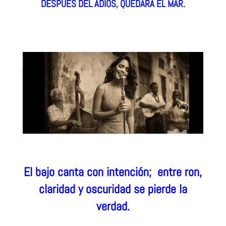
DESPUÉS DEL ADIOS, QUEDARÁ EL MAR.
El bajo canta con intención; e
ntre ron,
claridad y oscuridad se pierde la
verdad.