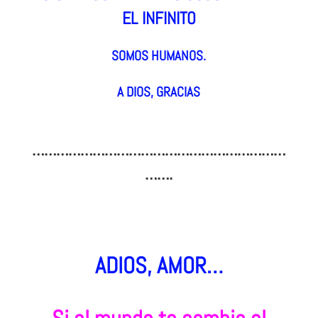
EL INFINITO
SOMOS HUMANOS.
A DIOS, GRACIAS
………………………………………………………
…….
ADIOS, AMOR…