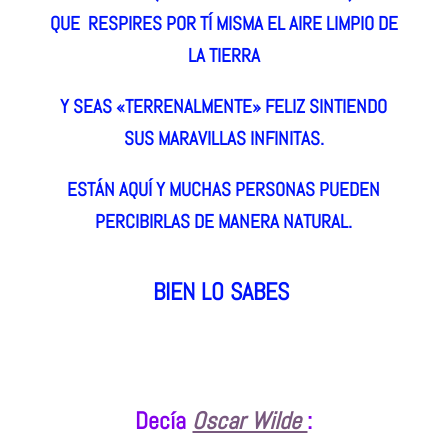
QUE RESPIRES POR TÍ MISMA EL AIRE LIMPIO DE
LA TIERRA
Y SEAS «TERRENALMENTE» FELIZ SINTIENDO
SUS MARAVILLAS INFINITAS.
ESTÁN AQUÍ Y MUCHAS PERSONAS PUEDEN
PERCIBIRLAS DE MANERA NATURAL.
BIEN LO SABES
Decía
Oscar Wilde
: