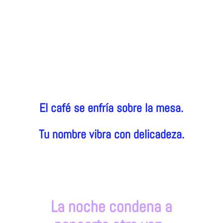
El café se enfría sobre la mesa.
Tu nombre vibra con delicadeza.
La noche condena a