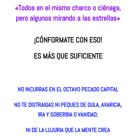
«Todos en el mismo charco o ciénaga,
pero algunos mirando a las estrellas»
¡CÓNFORMATE CON ESO!
ES MÁS QUE SUFICIENTE
NO INCURRAS EN EL OCTAVO PECADO CAPITAL
NO TE DISTRAIGAS NI PEQUES DE GULA, AVARICIA,
IRA Y SOBERBIA O VANIDAD;
NI DE LA LUJURIA QUE LA MENTE CREA