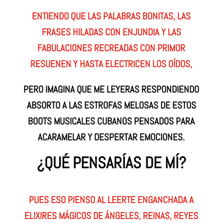
ENTIENDO QUE LAS PALABRAS BONITAS, LAS
FRASES HILADAS CON ENJUNDIA Y LAS
FABULACIONES RECREADAS CON PRIMOR
RESUENEN Y HASTA ELECTRICEN LOS OÍDOS,
PERO IMAGINA QUE ME LEYERAS RESPONDIENDO
ABSORTO A LAS ESTROFAS MELOSAS DE ESTOS
BOOTS MUSICALES CUBANOS PENSADOS PARA
ACARAMELAR Y DESPERTAR EMOCIONES.
¿QUÉ PENSARÍAS DE MÍ?
PUES ESO PIENSO AL LEERTE ENGANCHADA A
ELIXIRES MÁGICOS DE ÁNGELES, REINAS, REYES