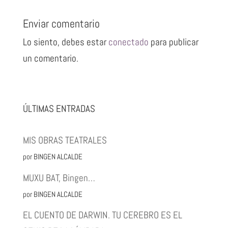
Enviar comentario
Lo siento, debes estar
conectado
para publicar
un comentario.
ÚLTIMAS ENTRADAS
MIS OBRAS TEATRALES
por BINGEN ALCALDE
MUXU BAT, Bingen…
por BINGEN ALCALDE
EL CUENTO DE DARWIN. TU CEREBRO ES EL