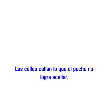
Las calles callan lo que el pecho no
logra acallar.