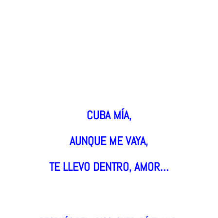
CUBA MÍA,
AUNQUE ME VAYA,
TE LLEVO DENTRO, AMOR…