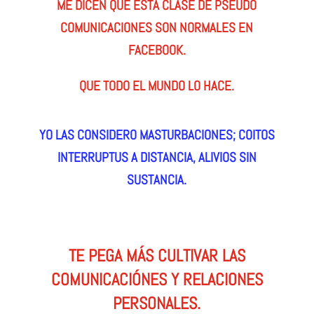
ME DICEN QUE ESTA CLASE DE PSEUDO
COMUNICACIONES SON NORMALES EN
FACEBOOK.
QUE TODO EL MUNDO LO HACE.
YO LAS CONSIDERO MASTURBACIONES; COITOS
INTERRUPTUS A DISTANCIA, ALIVIOS SIN
SUSTANCIA.
TE PEGA MÁS CULTIVAR LAS
COMUNICACIÓNES Y RELACIONES
PERSONALES.