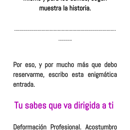
muestra la historia.
…………………………………………………………………
……….
Por eso, y por mucho más que debo
reservarme, escribo esta enigmática
entrada.
Tu sabes que va dirigida a ti
Deformación Profesional. Acostumbro