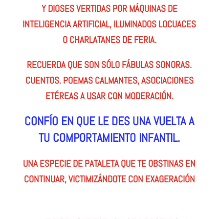
Y DIOSES VERTIDAS POR MÁQUINAS DE
INTELIGENCIA ARTIFICIAL, ILUMINADOS LOCUACES
O CHARLATANES DE FERIA.
RECUERDA QUE SON SÓLO FÁBULAS SONORAS.
CUENTOS. POEMAS CALMANTES, ASOCIACIONES
ETÉREAS A USAR CON MODERACIÓN.
CONFÍO EN QUE LE DES UNA VUELTA A
TU COMPORTAMIENTO INFANTIL.
UNA ESPECIE DE PATALETA QUE TE OBSTINAS EN
CONTINUAR, VICTIMIZÁNDOTE CON EXAGERACIÓN