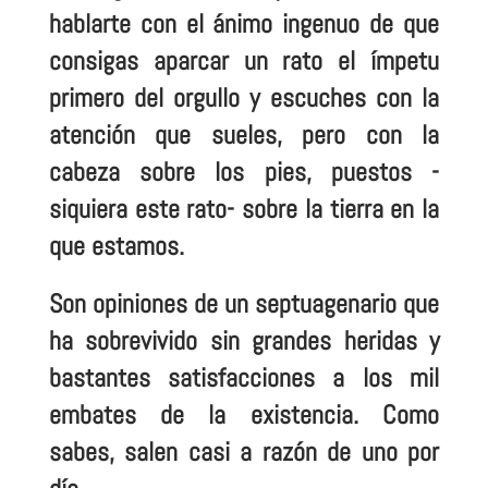
hablarte con el ánimo ingenuo de que
consigas aparcar un rato el ímpetu
primero del orgullo y escuches con la
atención que sueles, pero con la
cabeza sobre los pies, puestos -
siquiera este rato- sobre la tierra en la
que estamos.
Son opiniones de un septuagenario que
ha sobrevivido sin grandes heridas y
bastantes satisfacciones a los mil
embates de la existencia. Como
sabes, salen casi a razón de uno por