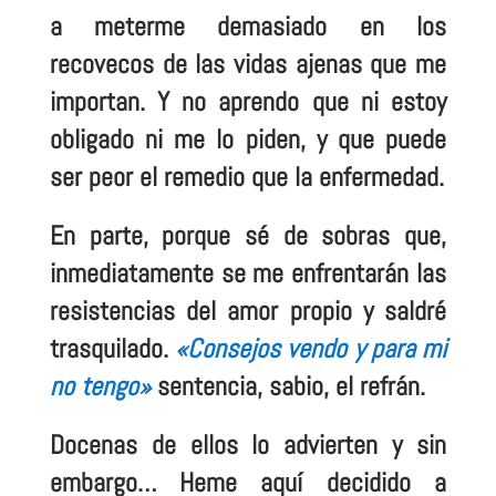
a meterme demasiado en los
recovecos de las vidas ajenas que me
importan. Y no aprendo que ni estoy
obligado ni me lo piden, y que puede
ser peor el remedio que la enfermedad.
En parte, porque sé de sobras que,
inmediatamente se me enfrentarán las
resistencias del amor propio y saldré
trasquilado.
«Consejos vendo y para mi
no tengo»
sentencia, sabio, el refrán.
Docenas de ellos lo advierten y sin
embargo… Heme aquí decidido a