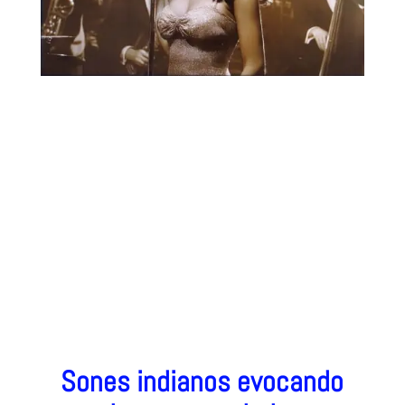
Sones indianos evocando