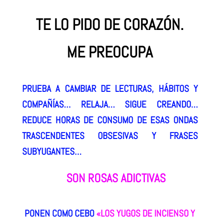
TE LO PIDO DE CORAZÓN.
ME PREOCUPA
PRUEBA A CAMBIAR DE LECTURAS, HÁBITOS Y
COMPAÑÍAS… RELAJA…
SIGUE CREANDO…
REDUCE HORAS DE CONSUMO DE ESAS ONDAS
TRASCENDENTES OBSESIVAS Y FRASES
SUBYUGANTES…
SON ROSAS ADICTIVAS
PONEN COMO CEBO
«LOS YUGOS DE INCIENSO Y