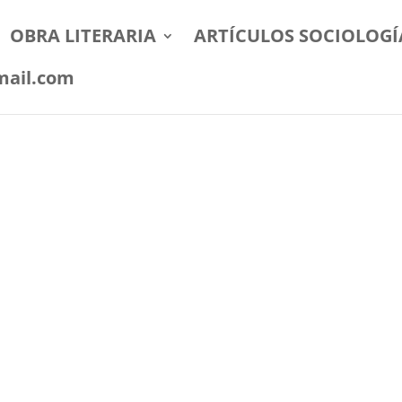
OBRA LITERARIA
ARTÍCULOS SOCIOLOGÍ
mail.com