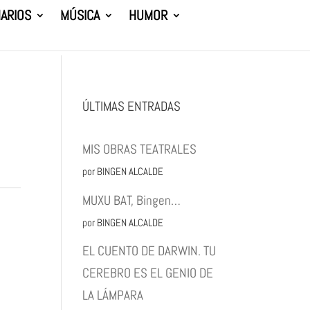
ARIOS
MÚSICA
HUMOR
ÚLTIMAS ENTRADAS
ª
MIS OBRAS TEATRALES
por BINGEN ALCALDE
MUXU BAT, Bingen…
por BINGEN ALCALDE
EL CUENTO DE DARWIN. TU
CEREBRO ES EL GENIO DE
LA LÁMPARA