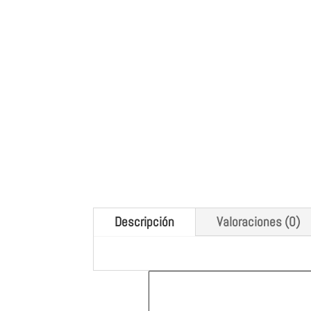
Descripción
Valoraciones (0)