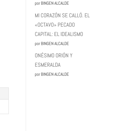
por BINGEN ALCALDE
MI CORAZÓN SE CALLÓ. EL
«OCTAVO» PECADO
CAPITAL: EL IDEALISMO
por BINGEN ALCALDE
ONÉSIMO ORIÓN Y
ESMERALDA
por BINGEN ALCALDE