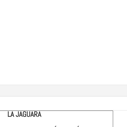
LA JAGUARA