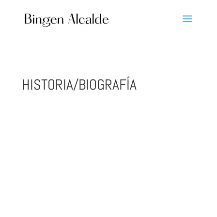
HISTORIA/BIOGRAFÍA