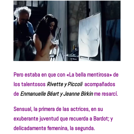
Pero estaba en que con «La bella mentirosa» de
los talentosos
Rivette y Piccoli
acompañados
de
Enmanuelle Béart y Jeanne Birkin
me resarcí.
Sensual, la primera de las actrices, en su
exuberante juventud que recuerda a Bardot; y
delicadamente femenina, la segunda.