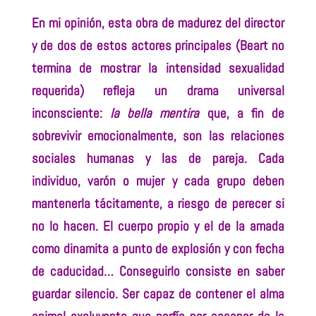
En mi opinión, esta obra de madurez del director
y de dos de estos actores principales (Beart no
termina de mostrar la intensidad sexualidad
requerida) refleja un drama universal
inconsciente:
la bella mentira
que, a fin de
sobrevivir emocionalmente, son las relaciones
sociales humanas y las de pareja. Cada
individuo, varón o mujer y cada grupo deben
mantenerla tácitamente, a riesgo de perecer si
no lo hacen. El cuerpo propio y el de la amada
como dinamita a punto de explosión y con fecha
de caducidad… Conseguirlo consiste en saber
guardar silencio. Ser capaz de contener el alma