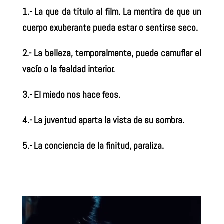
1.- La que da título al film. La mentira de que un
cuerpo exuberante pueda estar o sentirse seco.
2.- La belleza, temporalmente, puede camuflar el
vacío o la fealdad interior.
3.- El miedo nos hace feos.
4.- La juventud aparta la vista de su sombra.
5.- La conciencia de la finitud, paraliza.