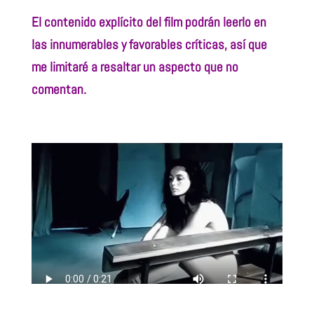
El contenido explícito del film podrán leerlo en
las innumerables y favorables críticas, así que
me limitaré a resaltar un aspecto que no
comentan.