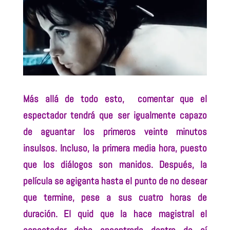
Más allá de todo esto, comentar que el
espectador tendrá que ser igualmente capazo
de aguantar los primeros veinte minutos
insulsos. Incluso, la primera media hora, puesto
que los diálogos son manidos. Después, la
película se agiganta hasta el punto de no desear
que termine, pese a sus cuatro horas de
duración. El quid que la hace magistral el