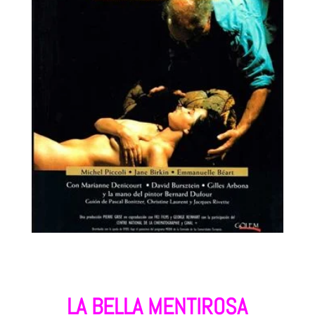
LA BELLA MENTIROSA