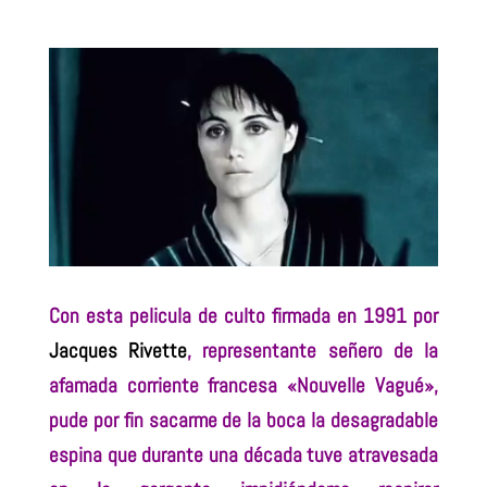
Con esta pelicula de culto firmada en 1991 por
Jacques Rivette
, representante señero de la
afamada corriente francesa «Nouvelle Vagué»,
pude por fin sacarme de la boca la desagradable
espina que durante una década tuve atravesada