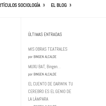
RTÍCULOS SOCIOLOGÍA
EL BLOG
ÚLTIMAS ENTRADAS
MIS OBRAS TEATRALES
por BINGEN ALCALDE
MUXU BAT, Bingen…
por BINGEN ALCALDE
EL CUENTO DE DARWIN. TU
CEREBRO ES EL GENIO DE
LA LÁMPARA