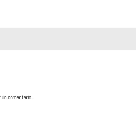
r un comentario.